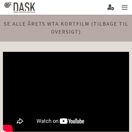
SE ALLE ÅRETS WTA KORTFILM (TILBAGE TIL
OVERSIGT)