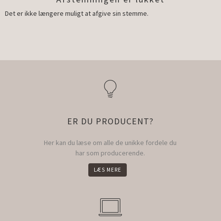
Det er ikke længere muligt at afgive sin stemme.
ER DU PRODUCENT?
Her kan du læse om alle de unikke fordele du
har som producerende.
LÆS MERE