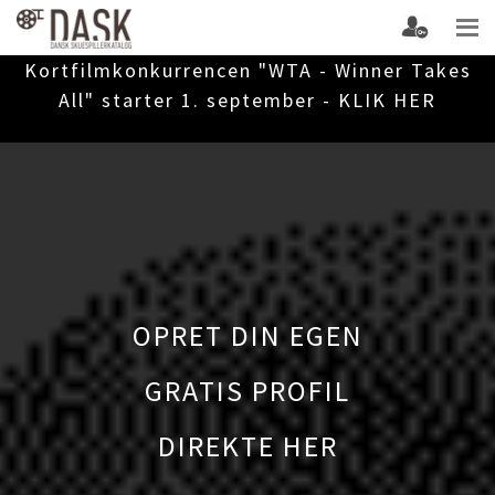
Kortfilmkonkurrencen "WTA - Winner Takes
All" starter 1. september - KLIK HER
OPRET DIN EGEN
GRATIS PROFIL
DIREKTE HER