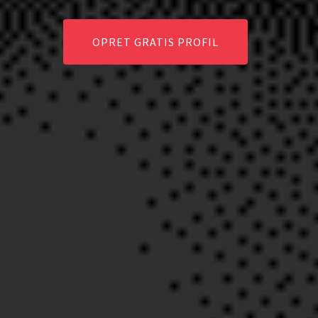
OPRET GRATIS PROFIL