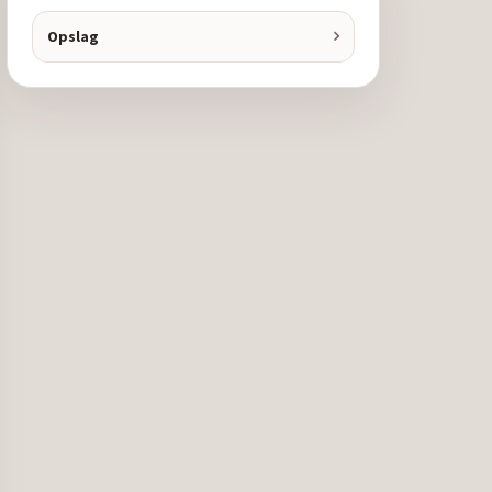
Opslag