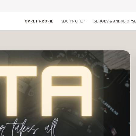
OPRET PROFIL
SØG PROFIL
+
SE JOBS & ANDRE OPS