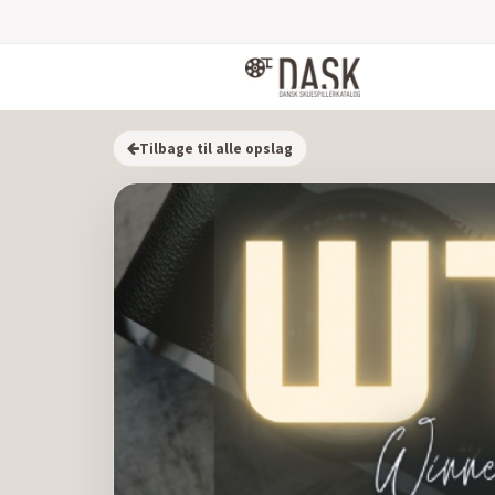
Tilbage til alle opslag