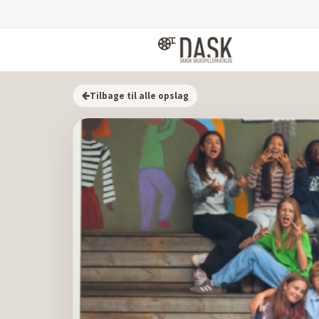
Tilbage til alle opslag