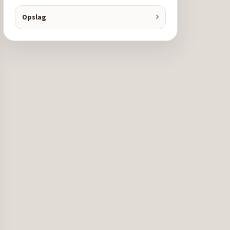
Opslag