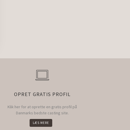
OPRET GRATIS PROFIL
Klik her for at oprette en gratis profil på
Danmarks bedste casting site.
LÆS MERE