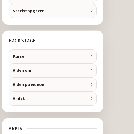
Statistopgaver
BACKSTAGE
Kurser
Viden om
Viden på videoer
Andet
ARKIV