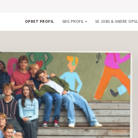
OPRET PROFIL
SØG PROFIL
+
SE JOBS & ANDRE OPS