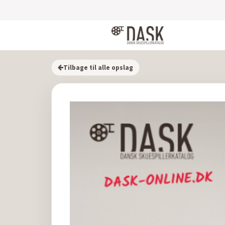
Tilbage til alle opslag