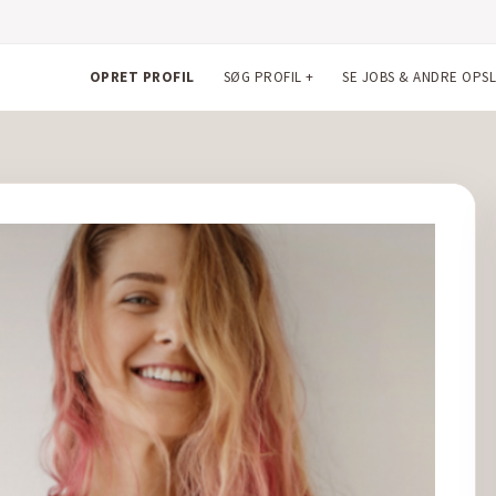
OPRET PROFIL
SØG PROFIL
+
SE JOBS & ANDRE OPS