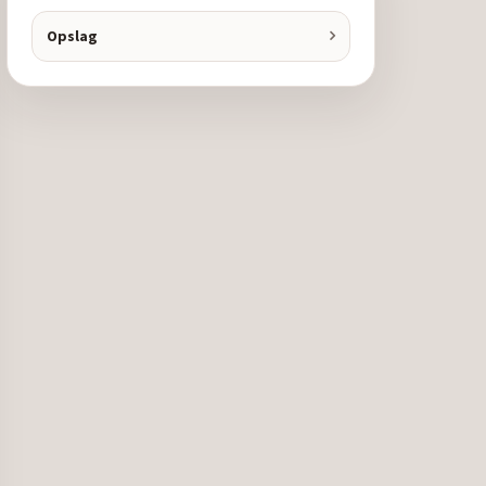
Opslag