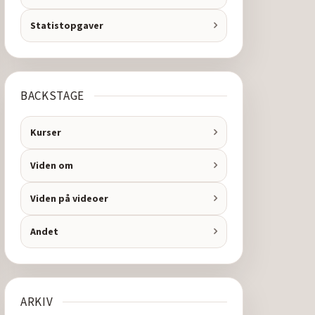
Statistopgaver
BACKSTAGE
Kurser
Viden om
Viden på videoer
Andet
ARKIV