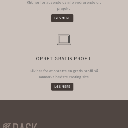
Klik her for at sende os info vedrørende dit
projekt.
LÆS MERE
OPRET GRATIS PROFIL
Klik her for at oprette en gratis profil på
Danmarks bedste casting site.
LÆS MERE