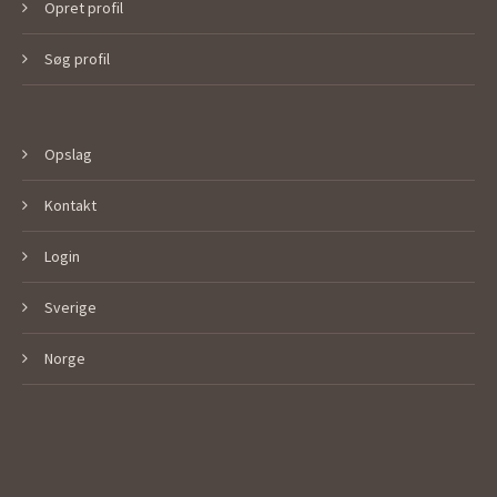
Opret profil
Søg profil
Opslag
Kontakt
Login
Sverige
Norge