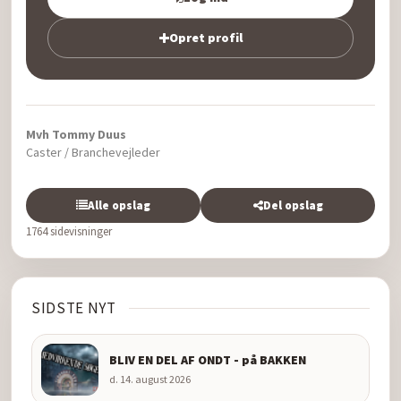
Opret profil
Mvh Tommy Duus
Caster / Branchevejleder
Alle opslag
Del opslag
1764 sidevisninger
SIDSTE NYT
BLIV EN DEL AF ONDT - på BAKKEN
d. 14. august 2026