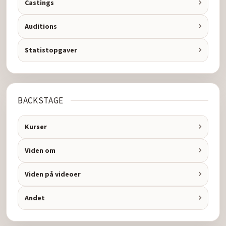
Castings
Auditions
Statistopgaver
BACKSTAGE
Kurser
Viden om
Viden på videoer
Andet