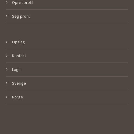
Opret profil
Søg profil
Opslag
Kontakt
Login
Sverige
Norge