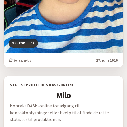
SKUESPILLER
Senest aktiv
17. juni 2026
STATISTPROFIL HOS DASK-ONLINE
Milo
Kontakt DASK-online for adgang til
kontaktoplysninger eller hjælp til at finde de rette
statister til produktionen.