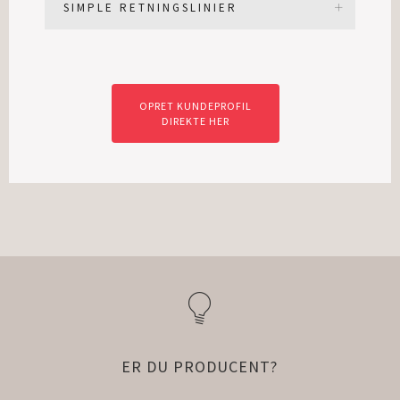
SIMPLE RETNINGSLINIER
OPRET KUNDEPROFIL
DIREKTE HER
ER DU PRODUCENT?