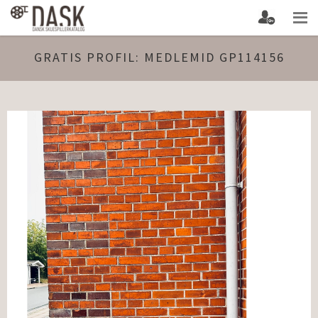
GRATIS PROFIL: MEDLEMID GP114156