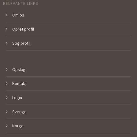
RELEVANTE LINKS
Om os
Opret profil
Søg profil
Opslag
Kontakt
Login
Sverige
Norge