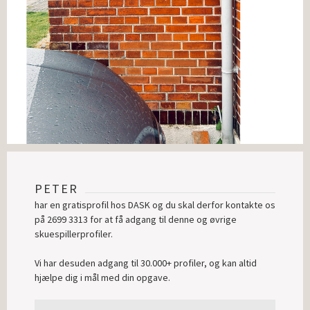
PETER
har en gratisprofil hos DASK og du skal derfor kontakte os
på 2699 3313 for at få adgang til denne og øvrige
skuespillerprofiler.
Vi har desuden adgang til 30.000+ profiler, og kan altid
hjælpe dig i mål med din opgave.