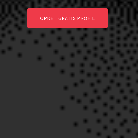
OPRET GRATIS PROFIL