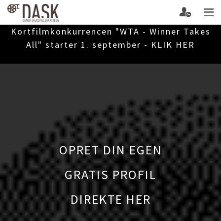
Kortfilmkonkurrencen "WTA - Winner Takes
All" starter 1. september - KLIK HER
OPRET DIN EGEN
GRATIS PROFIL
DIREKTE HER