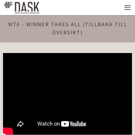
WTA - WINNER TAKES ALL (TILLBAKA TILL
ÖVERSIKT)