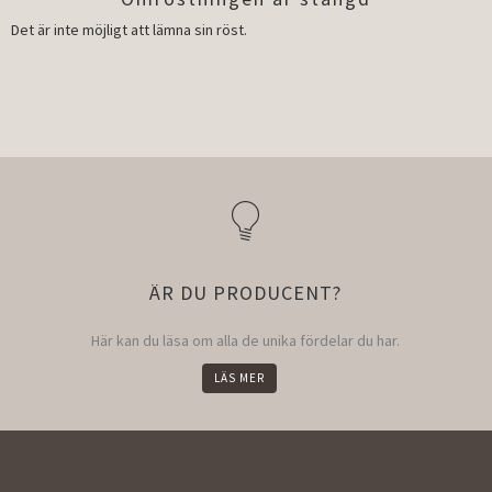
Det är inte möjligt att lämna sin röst.
ÄR DU PRODUCENT?
Här kan du läsa om alla de unika fördelar du har.
LÄS MER