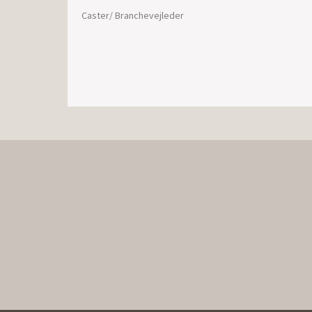
Caster/ Branchevejleder