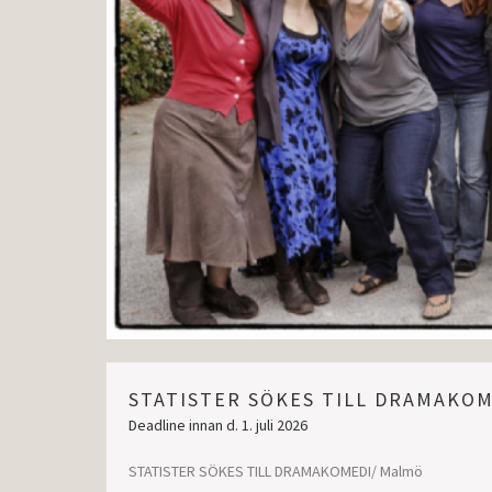
STATISTER SÖKES TILL DRAMAKOM
Deadline innan d. 1. juli 2026
STATISTER SÖKES TILL DRAMAKOMEDI/ Malmö