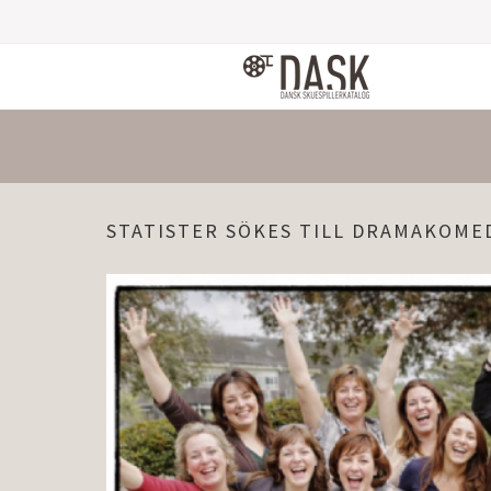
STATISTER SÖKES TILL DRAMAKOME