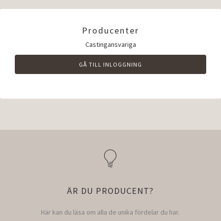
Producenter
Castingansvariga
GÅ TILL INLOGGNING
ÄR DU PRODUCENT?
Här kan du läsa om alla de unika fördelar du har.