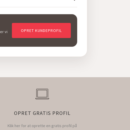
OPRET KUNDEPROFIL
er vi
OPRET GRATIS PROFIL
Klik her for at oprette en gratis profil på