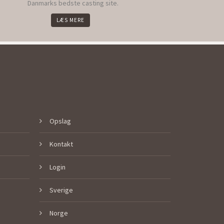
Danmarks bedste casting site.
LÆS MERE
Opslag
Kontakt
Login
Sverige
Norge