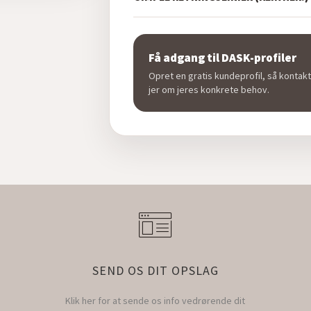
Få adgang til DASK-profiler
Opret en gratis kundeprofil, så kontakt
jer om jeres konkrete behov.
SEND OS DIT OPSLAG
Klik her for at sende os info vedrørende dit