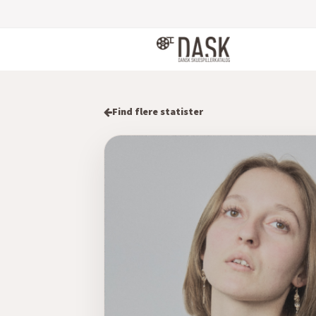
Find flere statister